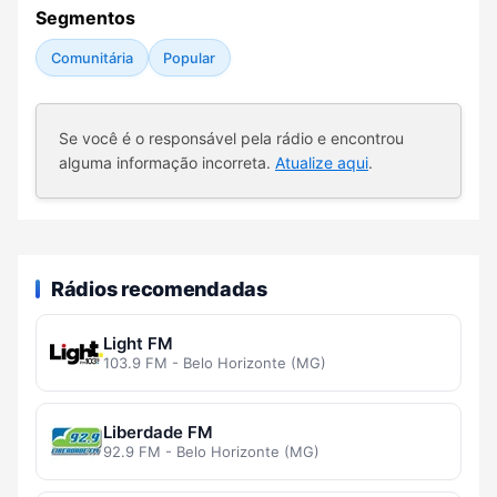
Segmentos
Comunitária
Popular
Se você é o responsável pela rádio e encontrou
alguma informação incorreta.
Atualize aqui
.
Rádios recomendadas
Light FM
103.9 FM - Belo Horizonte (MG)
Liberdade FM
92.9 FM - Belo Horizonte (MG)