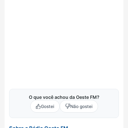
O que você achou da Oeste FM?
Gostei
Não gostei