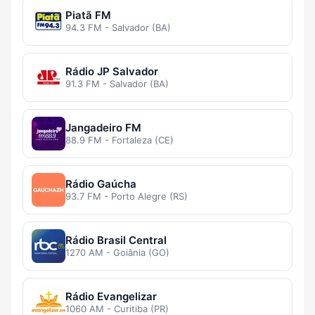
Piatã FM
94.3 FM - Salvador (BA)
Rádio JP Salvador
91.3 FM - Salvador (BA)
Jangadeiro FM
88.9 FM - Fortaleza (CE)
Rádio Gaúcha
93.7 FM - Porto Alegre (RS)
Rádio Brasil Central
1270 AM - Goiânia (GO)
Rádio Evangelizar
1060 AM - Curitiba (PR)