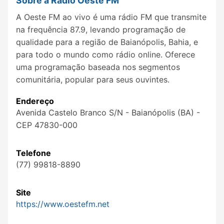
Sobre a Rádio Oeste FM
A Oeste FM ao vivo é uma rádio FM que transmite
na frequência 87.9, levando programação de
qualidade para a região de Baianópolis, Bahia, e
para todo o mundo como rádio online. Oferece
uma programação baseada nos segmentos
comunitária, popular para seus ouvintes.
Endereço
Avenida Castelo Branco S/N - Baianópolis (BA) -
CEP 47830-000
Telefone
(77) 99818-8890
Site
https://www.oestefm.net