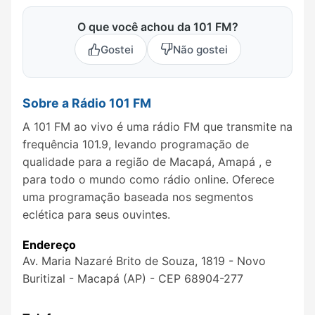
O que você achou da 101 FM?
Gostei
Não gostei
Sobre a Rádio 101 FM
A 101 FM ao vivo é uma rádio FM que transmite na
frequência 101.9, levando programação de
qualidade para a região de Macapá, Amapá , e
para todo o mundo como rádio online. Oferece
uma programação baseada nos segmentos
eclética para seus ouvintes.
Endereço
Av. Maria Nazaré Brito de Souza, 1819 - Novo
Buritizal - Macapá (AP) - CEP 68904-277