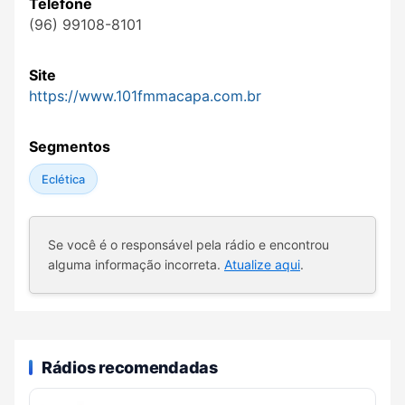
Telefone
(96) 99108-8101
Site
https://www.101fmmacapa.com.br
Segmentos
Eclética
Se você é o responsável pela rádio e encontrou
alguma informação incorreta.
Atualize aqui
.
Rádios recomendadas