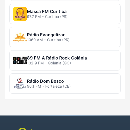
Massa FM Curitiba
97.7 FM - Curitiba (PR)
Rádio Evangelizar
1060 AM - Curitiba (PR)
89 FM A Rádio Rock Goiânia
102.9 FM - Goiânia (GO)
Rádio Dom Bosco
96.1 FM - Fortaleza (CE)