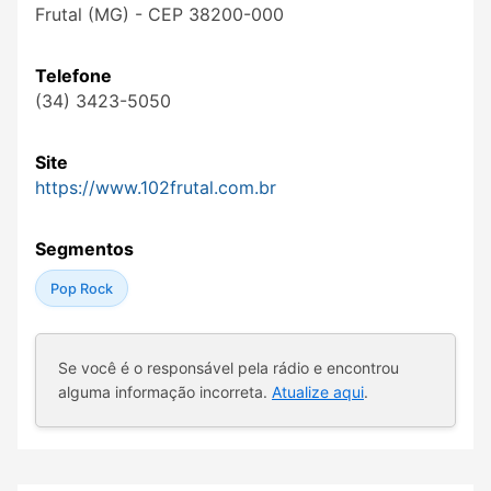
Frutal (MG) - CEP 38200-000
Telefone
(34) 3423-5050
Site
https://www.102frutal.com.br
Segmentos
Pop Rock
Se você é o responsável pela rádio e encontrou
alguma informação incorreta.
Atualize aqui
.