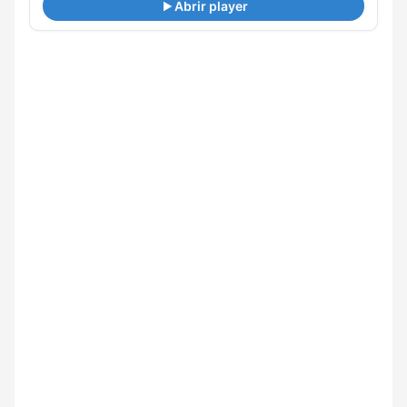
Abrir player