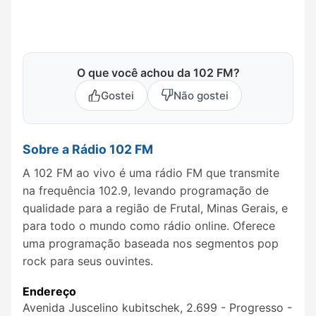
O que você achou da 102 FM?
Gostei
Não gostei
Sobre a Rádio 102 FM
A 102 FM ao vivo é uma rádio FM que transmite
na frequência 102.9, levando programação de
qualidade para a região de Frutal, Minas Gerais, e
para todo o mundo como rádio online. Oferece
uma programação baseada nos segmentos pop
rock para seus ouvintes.
Endereço
Avenida Juscelino kubitschek, 2.699 - Progresso -