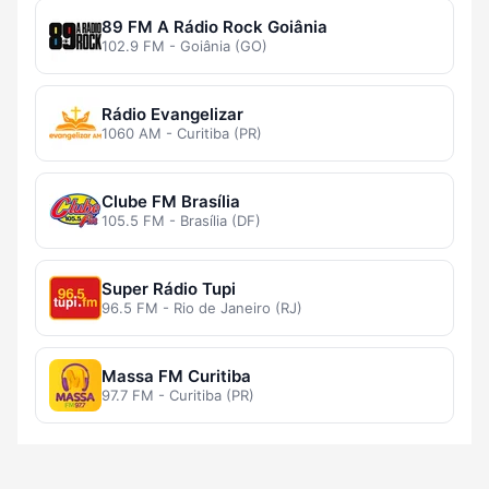
89 FM A Rádio Rock Goiânia
102.9 FM - Goiânia (GO)
Rádio Evangelizar
1060 AM - Curitiba (PR)
Clube FM Brasília
105.5 FM - Brasília (DF)
Super Rádio Tupi
96.5 FM - Rio de Janeiro (RJ)
Massa FM Curitiba
97.7 FM - Curitiba (PR)