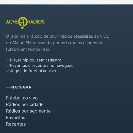
O jeito mais rápido de ouvir rádios brasileiras ao vivo,
do AM ao FM passando por web rádios e jogos de
futebol em tempo real.
Player rápido, sem cadastro
Favoritas e recentes no navegador
Jogos de futebol ao vivo
NAVEGAR
Futebol ao vivo
Rádios por cidade
Rádios por segmento
Favoritas
Recentes