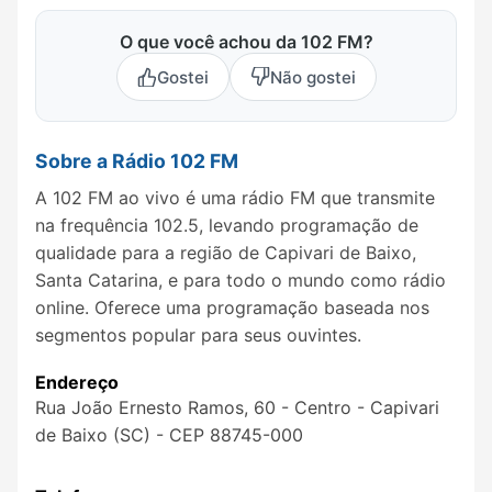
O que você achou da 102 FM?
Gostei
Não gostei
Sobre a Rádio 102 FM
A 102 FM ao vivo é uma rádio FM que transmite
na frequência 102.5, levando programação de
qualidade para a região de Capivari de Baixo,
Santa Catarina, e para todo o mundo como rádio
online. Oferece uma programação baseada nos
segmentos popular para seus ouvintes.
Endereço
Rua João Ernesto Ramos, 60 - Centro - Capivari
de Baixo (SC) - CEP 88745-000