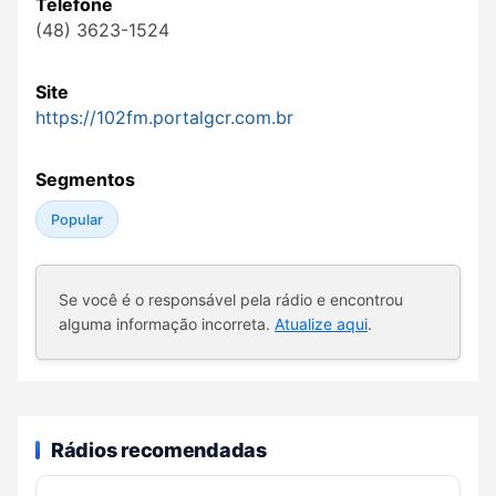
Telefone
(48) 3623-1524
Site
https://102fm.portalgcr.com.br
Segmentos
Popular
Se você é o responsável pela rádio e encontrou
alguma informação incorreta.
Atualize aqui
.
Rádios recomendadas