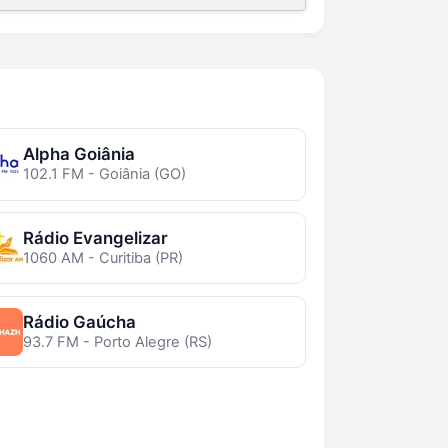
Alpha Goiânia
102.1 FM - Goiânia (GO)
Rádio Evangelizar
1060 AM - Curitiba (PR)
Rádio Gaúcha
93.7 FM - Porto Alegre (RS)