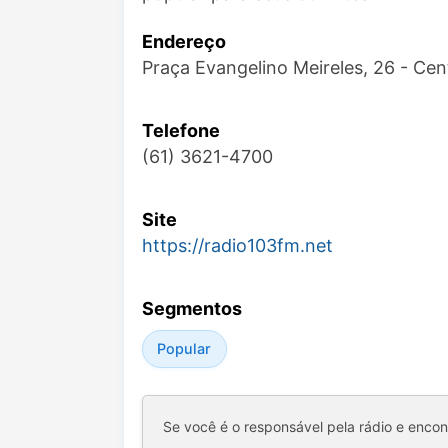
Endereço
Praça Evangelino Meireles, 26 - Ce
Telefone
(61) 3621-4700
Site
https://radio103fm.net
Segmentos
Popular
Se você é o responsável pela rádio e enco