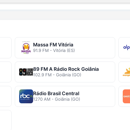
Massa FM Vitória
91.9 FM - Vitória (ES)
89 FM A Rádio Rock Goiânia
102.9 FM - Goiânia (GO)
Rádio Brasil Central
1270 AM - Goiânia (GO)