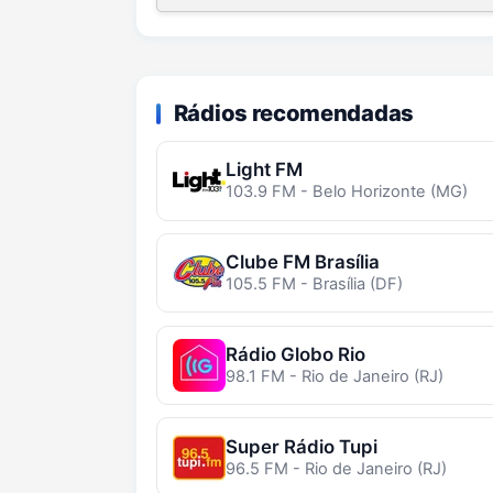
Rádios recomendadas
Light FM
103.9 FM - Belo Horizonte (MG)
Clube FM Brasília
105.5 FM - Brasília (DF)
Rádio Globo Rio
98.1 FM - Rio de Janeiro (RJ)
Super Rádio Tupi
96.5 FM - Rio de Janeiro (RJ)