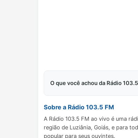
O que você achou da Rádio 103.
Sobre a Rádio 103.5 FM
A Rádio 103.5 FM ao vivo é uma rád
região de Luziânia, Goiás, e para
popular para seus ouvintes.