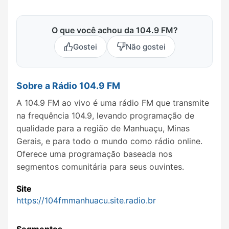
O que você achou da 104.9 FM?
Gostei
Não gostei
Sobre a Rádio 104.9 FM
A 104.9 FM ao vivo é uma rádio FM que transmite
na frequência 104.9, levando programação de
qualidade para a região de Manhuaçu, Minas
Gerais, e para todo o mundo como rádio online.
Oferece uma programação baseada nos
segmentos comunitária para seus ouvintes.
Site
https://104fmmanhuacu.site.radio.br