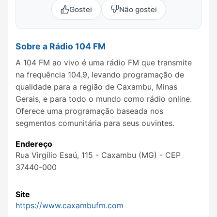
Gostei
Não gostei
Sobre a Rádio 104 FM
A 104 FM ao vivo é uma rádio FM que transmite
na frequência 104.9, levando programação de
qualidade para a região de Caxambu, Minas
Gerais, e para todo o mundo como rádio online.
Oferece uma programação baseada nos
segmentos comunitária para seus ouvintes.
Endereço
Rua Virgílio Esaú, 115 - Caxambu (MG) - CEP
37440-000
Site
https://www.caxambufm.com