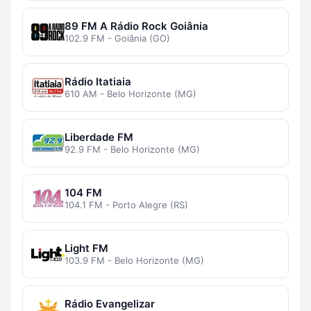
89 FM A Rádio Rock Goiânia
102.9 FM - Goiânia (GO)
Rádio Itatiaia
610 AM - Belo Horizonte (MG)
Liberdade FM
92.9 FM - Belo Horizonte (MG)
104 FM
104.1 FM - Porto Alegre (RS)
Light FM
103.9 FM - Belo Horizonte (MG)
Rádio Evangelizar