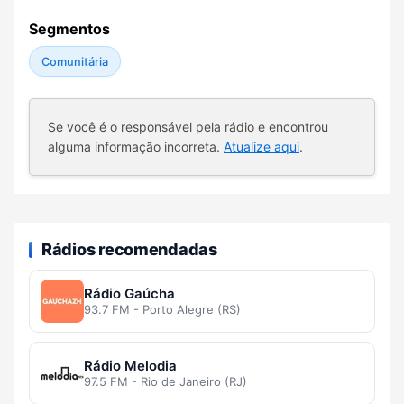
Segmentos
Comunitária
Se você é o responsável pela rádio e encontrou
alguma informação incorreta.
Atualize aqui
.
Rádios recomendadas
Rádio Gaúcha
93.7 FM - Porto Alegre (RS)
Rádio Melodia
97.5 FM - Rio de Janeiro (RJ)