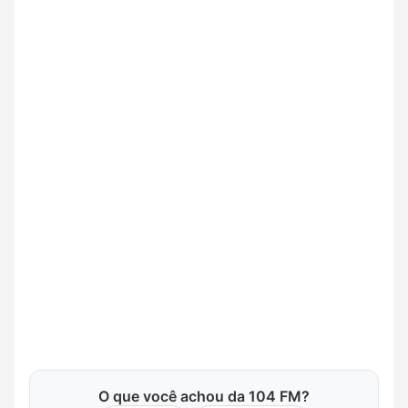
O que você achou da 104 FM?