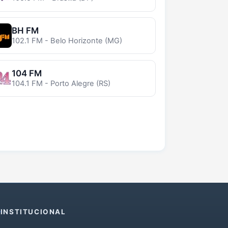
BH FM
102.1 FM - Belo Horizonte (MG)
104 FM
104.1 FM - Porto Alegre (RS)
INSTITUCIONAL