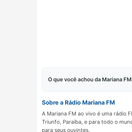
O que você achou da Mariana FM
Sobre a Rádio Mariana FM
A Mariana FM ao vivo é uma rádio F
Triunfo, Paraíba, e para todo o m
para seus ouvintes.