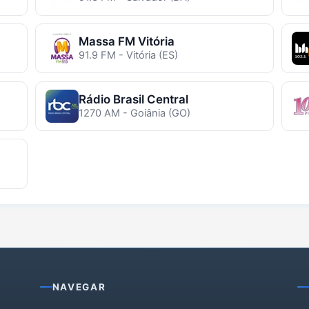
Massa FM Vitória
91.9 FM - Vitória (ES)
Rádio Brasil Central
1270 AM - Goiânia (GO)
NAVEGAR