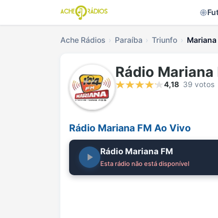
Fu
Ache Rádios
Paraíba
Triunfo
Mariana
Rádio Mariana
4,18
39 votos
Rádio Mariana FM Ao Vivo
Rádio Mariana FM
Esta rádio não está disponível