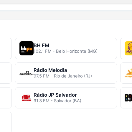
BH FM
102.1 FM - Belo Horizonte (MG)
Rádio Melodia
97.5 FM - Rio de Janeiro (RJ)
Rádio JP Salvador
91.3 FM - Salvador (BA)