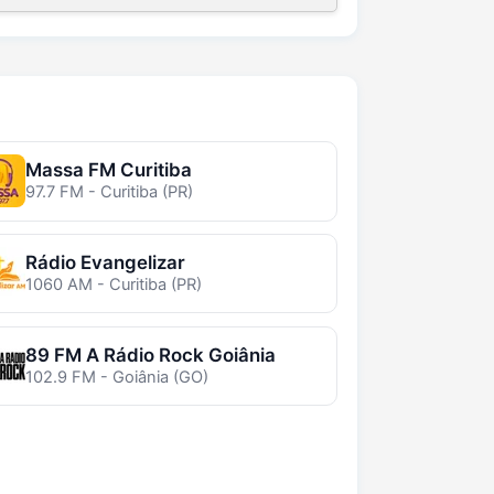
Massa FM Curitiba
97.7 FM - Curitiba (PR)
Rádio Evangelizar
1060 AM - Curitiba (PR)
89 FM A Rádio Rock Goiânia
102.9 FM - Goiânia (GO)