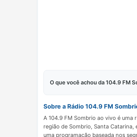
O que você achou da 104.9 FM S
Sobre a Rádio 104.9 FM Sombri
A 104.9 FM Sombrio ao vivo é uma r
região de Sombrio, Santa Catarina,
uma programação baseada nos segme