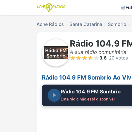
Fu
Ache Rádios
Santa Catarina
Sombrio
Rádio 104.9 F
A sua rádio comunitária.
3,6
20 votos
Rádio 104.9 FM Sombrio Ao Viv
Rádio 104.9 FM Sombrio
Esta rádio não está disponível