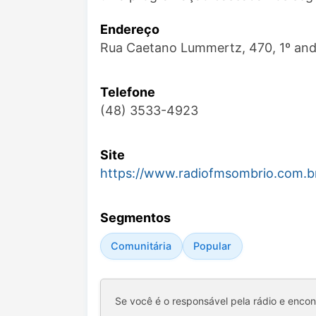
Endereço
Rua Caetano Lummertz, 470, 1º and
Telefone
(48) 3533-4923
Site
https://www.radiofmsombrio.com.b
Segmentos
Comunitária
Popular
Se você é o responsável pela rádio e enco