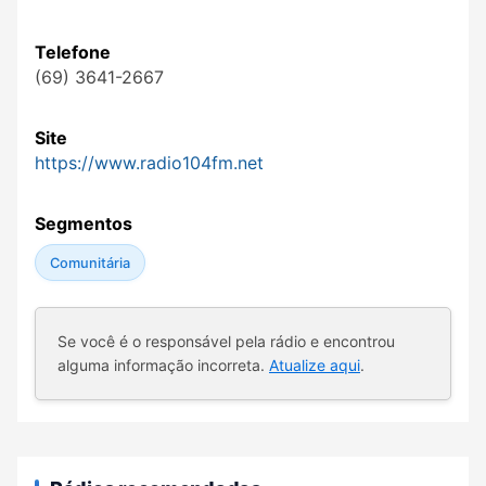
Telefone
(69) 3641-2667
Site
https://www.radio104fm.net
Segmentos
Comunitária
Se você é o responsável pela rádio e encontrou
alguma informação incorreta.
Atualize aqui
.