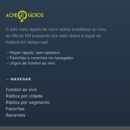
O jeito mais rápido de ouvir rádios brasileiras ao vivo,
do AM ao FM passando por web rádios e jogos de
futebol em tempo real.
Player rápido, sem cadastro
Favoritas e recentes no navegador
Jogos de futebol ao vivo
NAVEGAR
Futebol ao vivo
Rádios por cidade
Rádios por segmento
Favoritas
Recentes