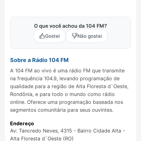
O que você achou da 104 FM?
Gostei
Não gostei
Sobre a Rádio 104 FM
A 104 FM ao vivo é uma rádio FM que transmite
na frequência 104.9, levando programação de
qualidade para a região de Alta Floresta d`Oeste,
Rondônia, e para todo o mundo como rádio
online. Oferece uma programação baseada nos
segmentos comunitária para seus ouvintes.
Endereço
Av: Tancredo Neves, 4315 - Bairro Cidade Alta -
Alta Floresta d`Oeste (RO)