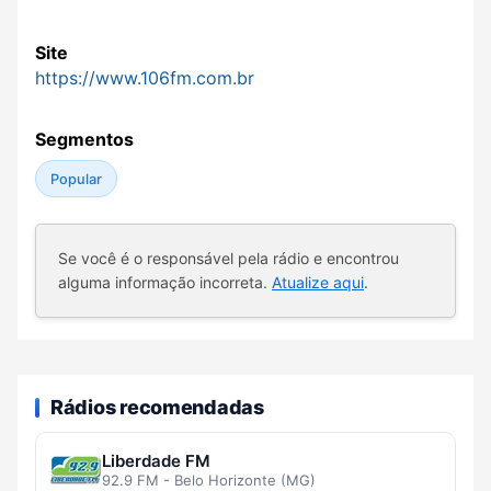
Site
https://www.106fm.com.br
Segmentos
Popular
Se você é o responsável pela rádio e encontrou
alguma informação incorreta.
Atualize aqui
.
Rádios recomendadas
Liberdade FM
92.9 FM - Belo Horizonte (MG)