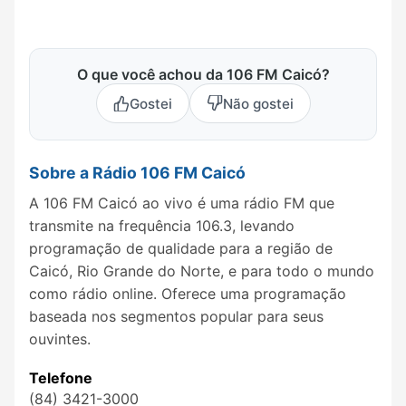
O que você achou da 106 FM Caicó?
Gostei
Não gostei
Sobre a Rádio 106 FM Caicó
A 106 FM Caicó ao vivo é uma rádio FM que
transmite na frequência 106.3, levando
programação de qualidade para a região de
Caicó, Rio Grande do Norte, e para todo o mundo
como rádio online. Oferece uma programação
baseada nos segmentos popular para seus
ouvintes.
Telefone
(84) 3421-3000