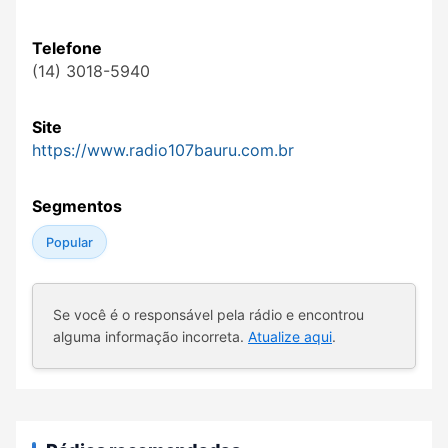
Telefone
(14) 3018-5940
Site
https://www.radio107bauru.com.br
Segmentos
Popular
Se você é o responsável pela rádio e encontrou
alguma informação incorreta.
Atualize aqui
.