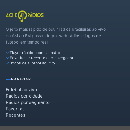
O jeito mais rápido de ouvir rádios brasileiras ao vivo,
do AM ao FM passando por web rádios e jogos de
futebol em tempo real.
Player rápido, sem cadastro
Favoritas e recentes no navegador
Jogos de futebol ao vivo
NAVEGAR
Futebol ao vivo
Rádios por cidade
Rádios por segmento
Favoritas
Recentes