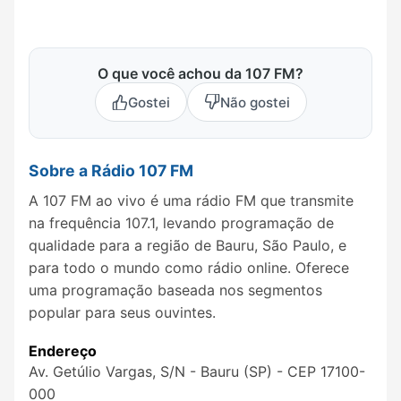
O que você achou da 107 FM?
Gostei
Não gostei
Sobre a Rádio 107 FM
A 107 FM ao vivo é uma rádio FM que transmite
na frequência 107.1, levando programação de
qualidade para a região de Bauru, São Paulo, e
para todo o mundo como rádio online. Oferece
uma programação baseada nos segmentos
popular para seus ouvintes.
Endereço
Av. Getúlio Vargas, S/N - Bauru (SP) - CEP 17100-
000