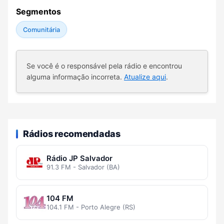
Segmentos
Comunitária
Se você é o responsável pela rádio e encontrou
alguma informação incorreta.
Atualize aqui
.
Rádios recomendadas
Rádio JP Salvador
91.3 FM - Salvador (BA)
104 FM
104.1 FM - Porto Alegre (RS)