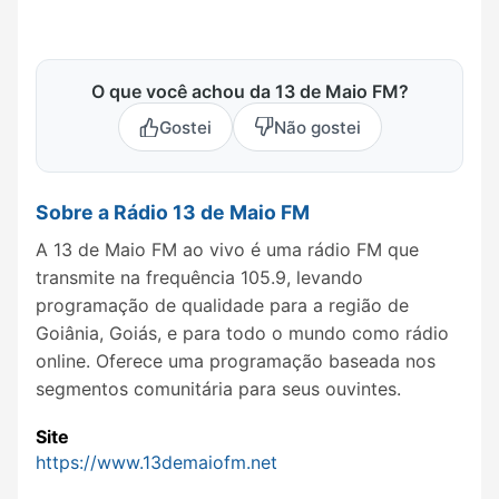
O que você achou da 13 de Maio FM?
Gostei
Não gostei
Sobre a Rádio 13 de Maio FM
A 13 de Maio FM ao vivo é uma rádio FM que
transmite na frequência 105.9, levando
programação de qualidade para a região de
Goiânia, Goiás, e para todo o mundo como rádio
online. Oferece uma programação baseada nos
segmentos comunitária para seus ouvintes.
Site
https://www.13demaiofm.net