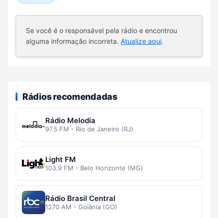
Se você é o responsável pela rádio e encontrou
alguma informação incorreta.
Atualize aqui
.
Rádios recomendadas
Rádio Melodia
97.5 FM - Rio de Janeiro (RJ)
Light FM
103.9 FM - Belo Horizonte (MG)
Rádio Brasil Central
1270 AM - Goiânia (GO)