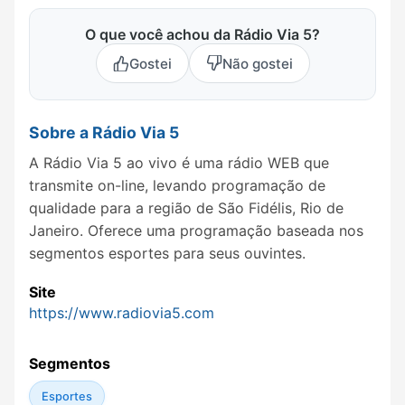
O que você achou da Rádio Via 5?
Gostei
Não gostei
Sobre a Rádio Via 5
A Rádio Via 5 ao vivo é uma rádio WEB que
transmite on-line, levando programação de
qualidade para a região de São Fidélis, Rio de
Janeiro. Oferece uma programação baseada nos
segmentos esportes para seus ouvintes.
Site
https://www.radiovia5.com
Segmentos
Esportes