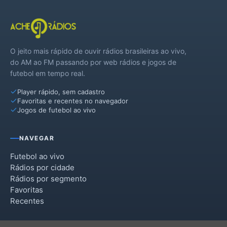
O jeito mais rápido de ouvir rádios brasileiras ao vivo,
do AM ao FM passando por web rádios e jogos de
futebol em tempo real.
Player rápido, sem cadastro
Favoritas e recentes no navegador
Jogos de futebol ao vivo
NAVEGAR
Futebol ao vivo
Rádios por cidade
Rádios por segmento
Favoritas
Recentes