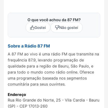
O que você achou da 87 FM?
Gostei
Não gostei
Sobre a Rádio 87 FM
A 87 FM ao vivo é uma rádio FM que transmite na
frequência 87.9, levando programação de
qualidade para a região de Bauru, São Paulo, e
para todo o mundo como rádio online. Oferece
uma programação baseada nos segmentos
comunitária para seus ouvintes.
Endereço
Rua Rio Grande do Norte, 25 - Vila Cardia - Bauru
(SP) - CEP 17013-260