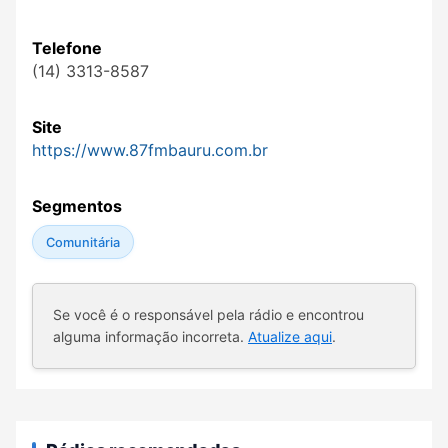
Telefone
(14) 3313-8587
Site
https://www.87fmbauru.com.br
Segmentos
Comunitária
Se você é o responsável pela rádio e encontrou
alguma informação incorreta.
Atualize aqui
.