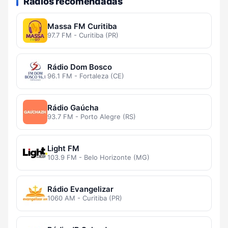
Rádios recomendadas
Massa FM Curitiba
97.7 FM - Curitiba (PR)
Rádio Dom Bosco
96.1 FM - Fortaleza (CE)
Rádio Gaúcha
93.7 FM - Porto Alegre (RS)
Light FM
103.9 FM - Belo Horizonte (MG)
Rádio Evangelizar
1060 AM - Curitiba (PR)