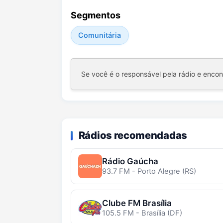
Segmentos
Comunitária
Se você é o responsável pela rádio e enco
Rádios recomendadas
Rádio Gaúcha
93.7 FM - Porto Alegre (RS)
Clube FM Brasília
105.5 FM - Brasília (DF)