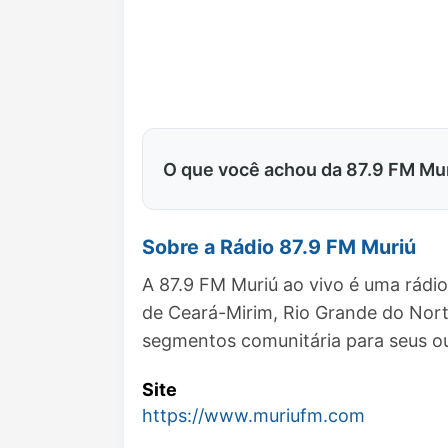
O que você achou da 87.9 FM Mu
Sobre a Rádio 87.9 FM Muriú
A 87.9 FM Muriú ao vivo é uma rádi
de Ceará-Mirim, Rio Grande do Nor
segmentos comunitária para seus ou
Site
https://www.muriufm.com