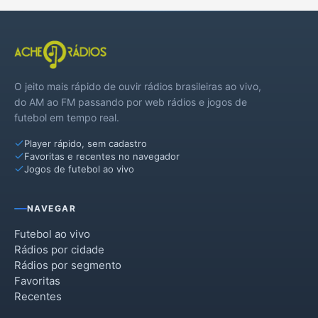
O jeito mais rápido de ouvir rádios brasileiras ao vivo,
do AM ao FM passando por web rádios e jogos de
futebol em tempo real.
Player rápido, sem cadastro
Favoritas e recentes no navegador
Jogos de futebol ao vivo
NAVEGAR
Futebol ao vivo
Rádios por cidade
Rádios por segmento
Favoritas
Recentes