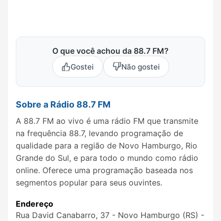
O que você achou da 88.7 FM?
Gostei
Não gostei
Sobre a Rádio 88.7 FM
A 88.7 FM ao vivo é uma rádio FM que transmite
na frequência 88.7, levando programação de
qualidade para a região de Novo Hamburgo, Rio
Grande do Sul, e para todo o mundo como rádio
online. Oferece uma programação baseada nos
segmentos popular para seus ouvintes.
Endereço
Rua David Canabarro, 37 - Novo Hamburgo (RS) -