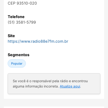
CEP 93510-020
Telefone
(51) 3581-5799
Site
https://www.radio88e7fm.com.br
Segmentos
Popular
Se você é o responsável pela rádio e encontrou
alguma informação incorreta.
Atualize aqui
.