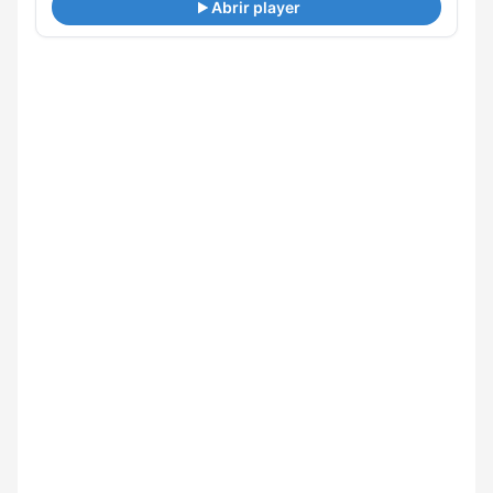
Abrir player