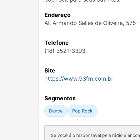
Endereço
Al. Armando Salles de Oliveira, 575
Telefone
(18) 3521-3393
Site
https://www.93fm.com.br
Segmentos
Dance
Pop Rock
Se você é o responsável pela rádio e enco