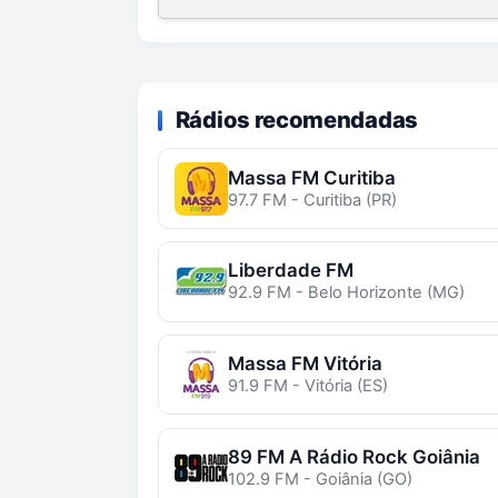
Rádios recomendadas
Massa FM Curitiba
97.7 FM - Curitiba (PR)
Liberdade FM
92.9 FM - Belo Horizonte (MG)
Massa FM Vitória
91.9 FM - Vitória (ES)
89 FM A Rádio Rock Goiânia
102.9 FM - Goiânia (GO)