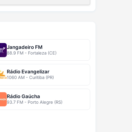
Jangadeiro FM
88.9 FM - Fortaleza (CE)
Rádio Evangelizar
1060 AM - Curitiba (PR)
Rádio Gaúcha
93.7 FM - Porto Alegre (RS)