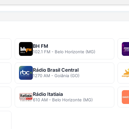
BH FM
102.1 FM - Belo Horizonte (MG)
Rádio Brasil Central
1270 AM - Goiânia (GO)
Rádio Itatiaia
610 AM - Belo Horizonte (MG)