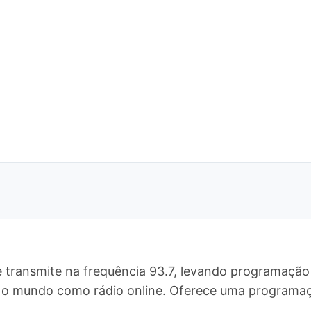
 transmite na frequência 93.7, levando programação 
o o mundo como rádio online. Oferece uma program