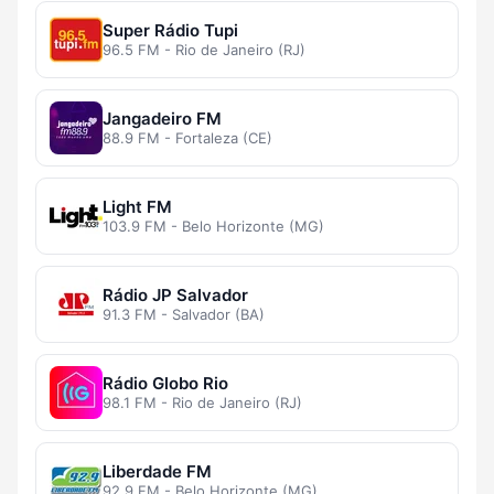
Super Rádio Tupi
96.5 FM - Rio de Janeiro (RJ)
Jangadeiro FM
88.9 FM - Fortaleza (CE)
Light FM
103.9 FM - Belo Horizonte (MG)
Rádio JP Salvador
91.3 FM - Salvador (BA)
Rádio Globo Rio
98.1 FM - Rio de Janeiro (RJ)
Liberdade FM
92.9 FM - Belo Horizonte (MG)