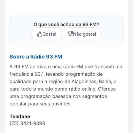
O que você achou da 93 FM?
Gostei
Não gostei
Sobre a Rádio 93 FM
A 93 FM ao vivo é uma rádio FM que transmite na
frequência 93.1, levando programação de
qualidade para a região de Alagoinhas, Bahia, e
para todo o mundo como rádio online. Oferece
uma programação baseada nos segmentos
popular para seus ouvintes.
Telefone
(75) 3421-9393