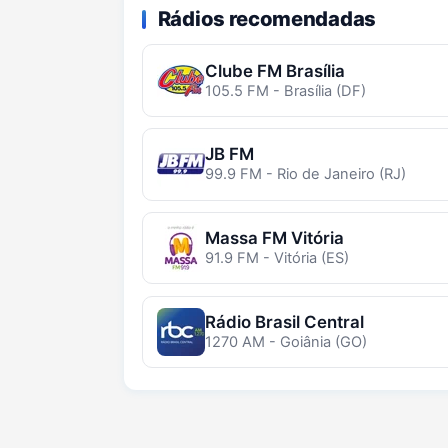
Rádios recomendadas
Clube FM Brasília
105.5 FM - Brasília (DF)
JB FM
99.9 FM - Rio de Janeiro (RJ)
Massa FM Vitória
91.9 FM - Vitória (ES)
Rádio Brasil Central
1270 AM - Goiânia (GO)