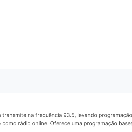
 transmite na frequência 93.5, levando programação 
ndo como rádio online. Oferece uma programação bas