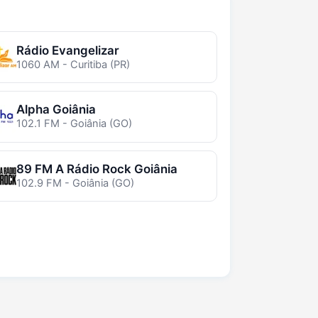
Rádio Evangelizar
1060 AM - Curitiba (PR)
Alpha Goiânia
102.1 FM - Goiânia (GO)
89 FM A Rádio Rock Goiânia
102.9 FM - Goiânia (GO)