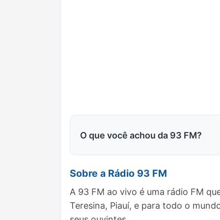
O que você achou da 93 FM?
Sobre a Rádio 93 FM
A 93 FM ao vivo é uma rádio FM que
Teresina, Piauí, e para todo o mu
seus ouvintes.