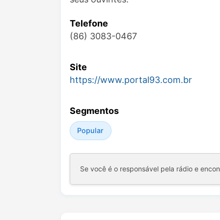
Telefone
(86) 3083-0467
Site
https://www.portal93.com.br
Segmentos
Popular
Se você é o responsável pela rádio e enco