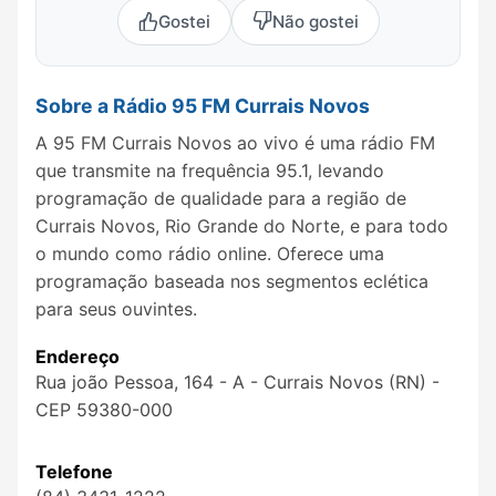
Gostei
Não gostei
Sobre a Rádio 95 FM Currais Novos
A 95 FM Currais Novos ao vivo é uma rádio FM
que transmite na frequência 95.1, levando
programação de qualidade para a região de
Currais Novos, Rio Grande do Norte, e para todo
o mundo como rádio online. Oferece uma
programação baseada nos segmentos eclética
para seus ouvintes.
Endereço
Rua joão Pessoa, 164 - A - Currais Novos (RN) -
CEP 59380-000
Telefone