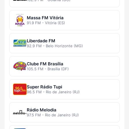
Massa FM Vitória
91.9 FM - Vitória (ES)
Liberdade FM
92.9 FM - Belo Horizonte (MG)
Clube FM Brasília
105.5 FM - Brasília (DF)
Super Rádio Tupi
96.5 FM - Rio de Janeiro (RJ)
Rádio Melodia
97.5 FM - Rio de Janeiro (RJ)