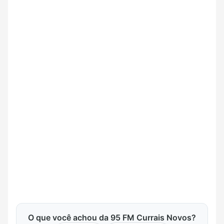
O que você achou da 95 FM Currais Novos?