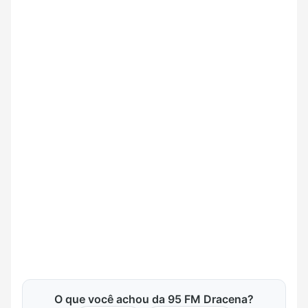
O que você achou da 95 FM Dracena?