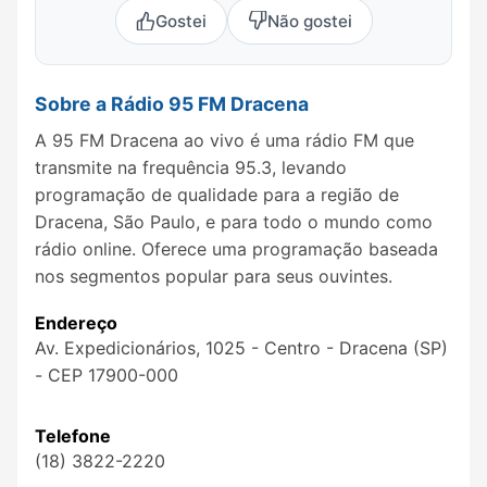
Gostei
Não gostei
Sobre a Rádio 95 FM Dracena
A 95 FM Dracena ao vivo é uma rádio FM que
transmite na frequência 95.3, levando
programação de qualidade para a região de
Dracena, São Paulo, e para todo o mundo como
rádio online. Oferece uma programação baseada
nos segmentos popular para seus ouvintes.
Endereço
Av. Expedicionários, 1025 - Centro - Dracena (SP)
- CEP 17900-000
Telefone
(18) 3822-2220