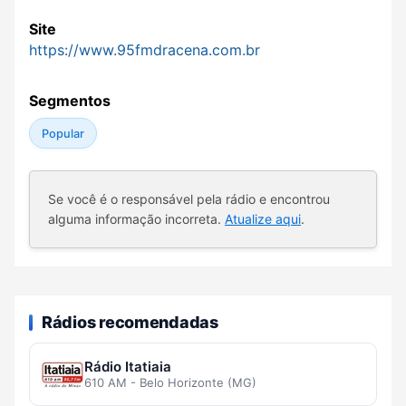
Site
https://www.95fmdracena.com.br
Segmentos
Popular
Se você é o responsável pela rádio e encontrou
alguma informação incorreta.
Atualize aqui
.
Rádios recomendadas
Rádio Itatiaia
610 AM - Belo Horizonte (MG)