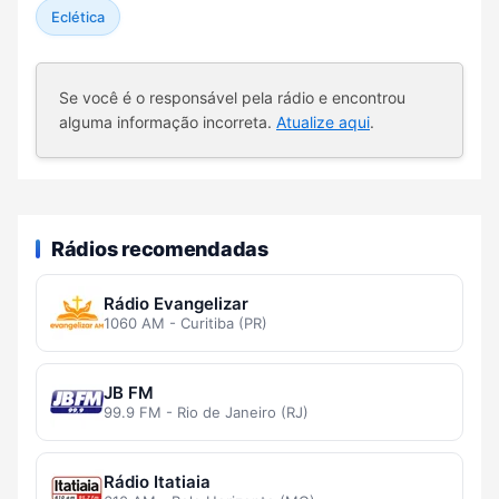
Eclética
Se você é o responsável pela rádio e encontrou
alguma informação incorreta.
Atualize aqui
.
Rádios recomendadas
Rádio Evangelizar
1060 AM - Curitiba (PR)
JB FM
99.9 FM - Rio de Janeiro (RJ)
Rádio Itatiaia