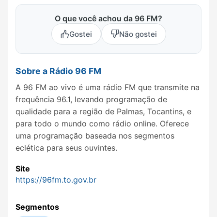
O que você achou da 96 FM?
Gostei
Não gostei
Sobre a Rádio 96 FM
A 96 FM ao vivo é uma rádio FM que transmite na
frequência 96.1, levando programação de
qualidade para a região de Palmas, Tocantins, e
para todo o mundo como rádio online. Oferece
uma programação baseada nos segmentos
eclética para seus ouvintes.
Site
https://96fm.to.gov.br
Segmentos