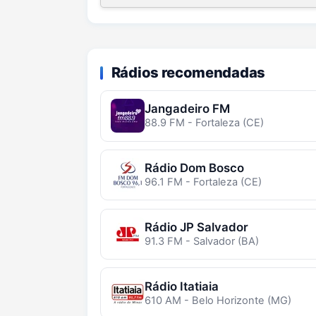
Rádios recomendadas
Jangadeiro FM
88.9 FM - Fortaleza (CE)
Rádio Dom Bosco
96.1 FM - Fortaleza (CE)
Rádio JP Salvador
91.3 FM - Salvador (BA)
Rádio Itatiaia
610 AM - Belo Horizonte (MG)