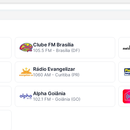
Clube FM Brasília
105.5 FM - Brasília (DF)
Rádio Evangelizar
1060 AM - Curitiba (PR)
Alpha Goiânia
102.1 FM - Goiânia (GO)