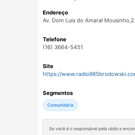
Endereço
Av. Dom Luis do Amaral Mousinho,2
Telefone
(16) 3664-5451
Site
https://www.radio985brodowski.c
Segmentos
Comunitária
Se você é o responsável pela rádio e enco