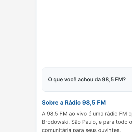
O que você achou da 98,5 FM?
Sobre a Rádio 98,5 FM
A 98,5 FM ao vivo é uma rádio FM q
Brodowski, São Paulo, e para todo
comunitária para seus ouvintes.