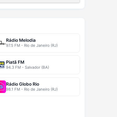
Rádio Melodia
97.5 FM - Rio de Janeiro (RJ)
Piatã FM
94.3 FM - Salvador (BA)
Rádio Globo Rio
98.1 FM - Rio de Janeiro (RJ)