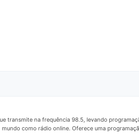
ue transmite na frequência 98.5, levando programaçã
 o mundo como rádio online. Oferece uma programa