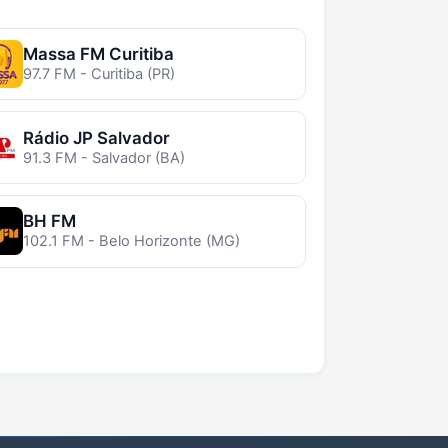
Massa FM Curitiba
97.7 FM - Curitiba (PR)
Rádio JP Salvador
91.3 FM - Salvador (BA)
BH FM
102.1 FM - Belo Horizonte (MG)