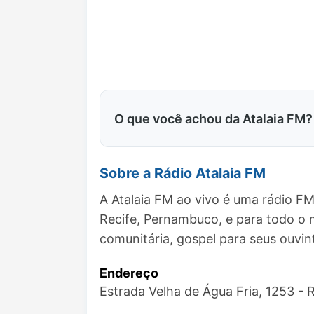
O que você achou da Atalaia FM?
Sobre a Rádio Atalaia FM
A Atalaia FM ao vivo é uma rádio FM
Recife, Pernambuco, e para todo o
comunitária, gospel para seus ouvin
Endereço
Estrada Velha de Água Fria, 1253 - R