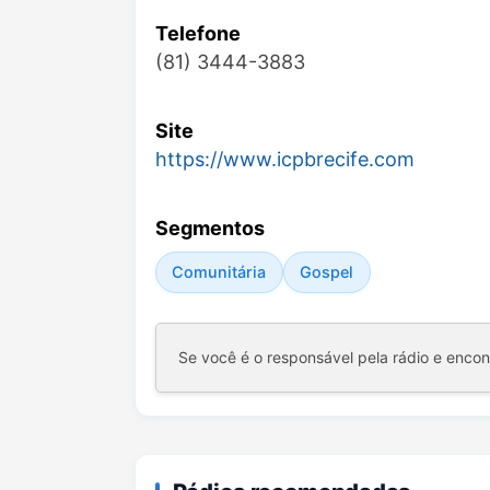
Telefone
(81) 3444-3883
Site
https://www.icpbrecife.com
Segmentos
Comunitária
Gospel
Se você é o responsável pela rádio e enco