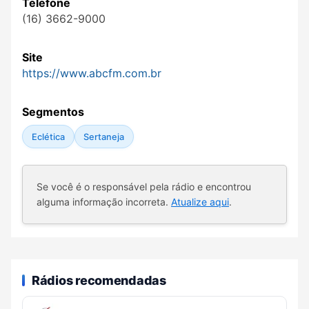
Telefone
(16) 3662-9000
Site
https://www.abcfm.com.br
Segmentos
Eclética
Sertaneja
Se você é o responsável pela rádio e encontrou
alguma informação incorreta.
Atualize aqui
.
Rádios recomendadas