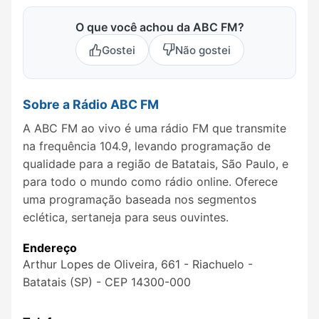
O que você achou da ABC FM?
Gostei
Não gostei
Sobre a Rádio ABC FM
A ABC FM ao vivo é uma rádio FM que transmite
na frequência 104.9, levando programação de
qualidade para a região de Batatais, São Paulo, e
para todo o mundo como rádio online. Oferece
uma programação baseada nos segmentos
eclética, sertaneja para seus ouvintes.
Endereço
Arthur Lopes de Oliveira, 661 - Riachuelo -
Batatais (SP) - CEP 14300-000