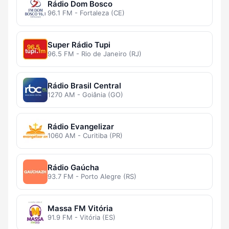
Rádio Dom Bosco
96.1 FM - Fortaleza (CE)
Super Rádio Tupi
96.5 FM - Rio de Janeiro (RJ)
Rádio Brasil Central
1270 AM - Goiânia (GO)
Rádio Evangelizar
1060 AM - Curitiba (PR)
Rádio Gaúcha
93.7 FM - Porto Alegre (RS)
Massa FM Vitória
91.9 FM - Vitória (ES)