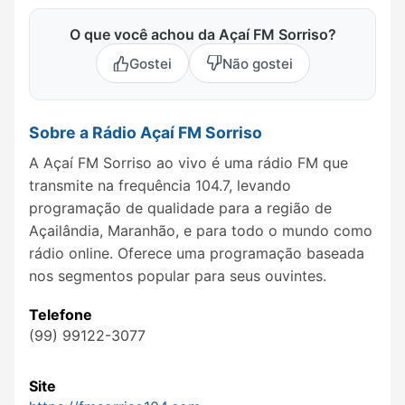
O que você achou da Açaí FM Sorriso?
Gostei
Não gostei
Sobre a Rádio Açaí FM Sorriso
A Açaí FM Sorriso ao vivo é uma rádio FM que
transmite na frequência 104.7, levando
programação de qualidade para a região de
Açailândia, Maranhão, e para todo o mundo como
rádio online. Oferece uma programação baseada
nos segmentos popular para seus ouvintes.
Telefone
(99) 99122-3077
Site