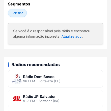
Segmentos
Eclética
Se você é o responsável pela rádio e encontrou
alguma informação incorreta.
Atualize aqui
.
Rádios recomendadas
Rádio Dom Bosco
96.1 FM - Fortaleza (CE)
Rádio JP Salvador
91.3 FM - Salvador (BA)