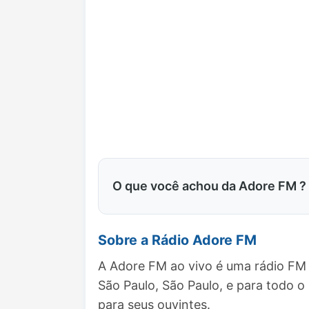
O que você achou da Adore FM ?
Sobre a Rádio Adore FM
A Adore FM ao vivo é uma rádio FM 
São Paulo, São Paulo, e para todo
para seus ouvintes.