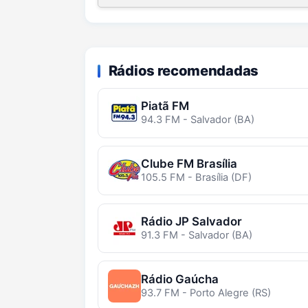
Rádios recomendadas
Piatã FM
94.3 FM - Salvador (BA)
Clube FM Brasília
105.5 FM - Brasília (DF)
Rádio JP Salvador
91.3 FM - Salvador (BA)
Rádio Gaúcha
93.7 FM - Porto Alegre (RS)