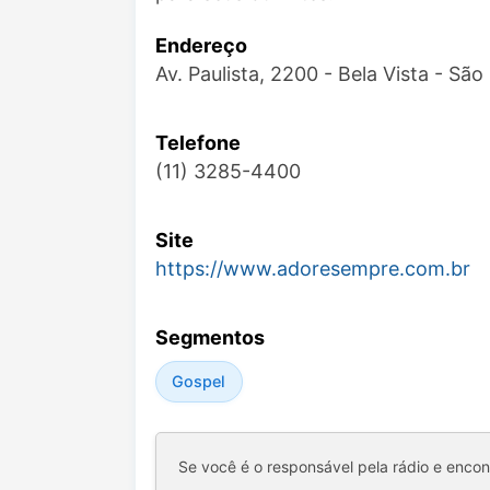
Endereço
Av. Paulista, 2200 - Bela Vista - Sã
Telefone
(11) 3285-4400
Site
https://www.adoresempre.com.br
Segmentos
Gospel
Se você é o responsável pela rádio e enco