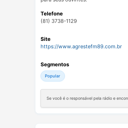
Telefone
(81) 3738-1129
Site
https://www.agrestefm89.com.br
Segmentos
Popular
Se você é o responsável pela rádio e enco