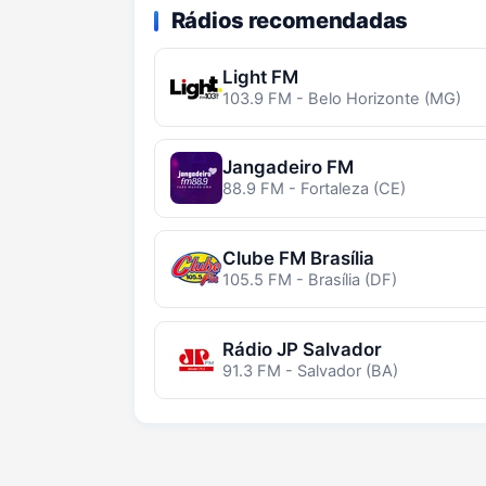
Rádios recomendadas
Light FM
103.9 FM - Belo Horizonte (MG)
Jangadeiro FM
88.9 FM - Fortaleza (CE)
Clube FM Brasília
105.5 FM - Brasília (DF)
Rádio JP Salvador
91.3 FM - Salvador (BA)