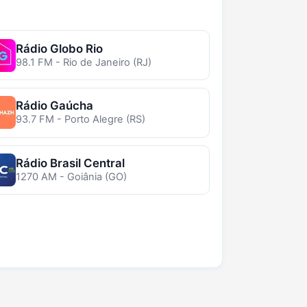
Rádio Globo Rio
98.1 FM - Rio de Janeiro (RJ)
Rádio Gaúcha
93.7 FM - Porto Alegre (RS)
Rádio Brasil Central
1270 AM - Goiânia (GO)