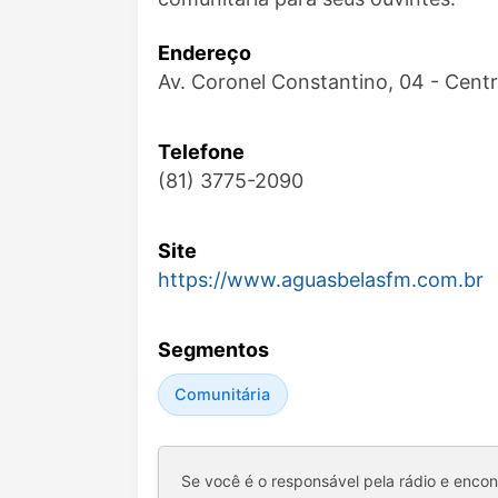
Endereço
Av. Coronel Constantino, 04 - Centr
Telefone
(81) 3775-2090
Site
https://www.aguasbelasfm.com.br
Segmentos
Comunitária
Se você é o responsável pela rádio e enco