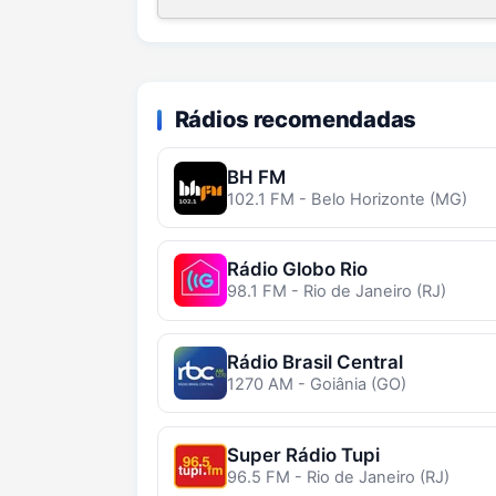
Rádios recomendadas
BH FM
102.1 FM - Belo Horizonte (MG)
Rádio Globo Rio
98.1 FM - Rio de Janeiro (RJ)
Rádio Brasil Central
1270 AM - Goiânia (GO)
Super Rádio Tupi
96.5 FM - Rio de Janeiro (RJ)