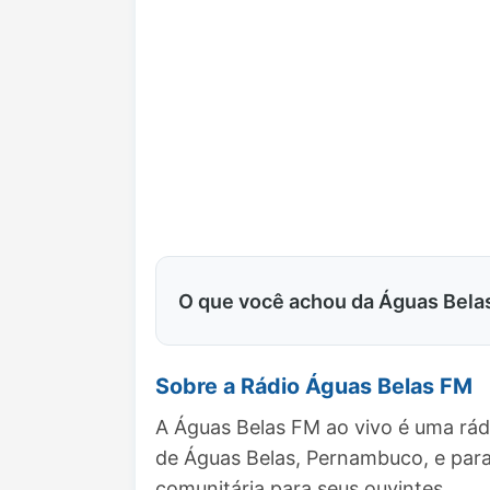
O que você achou da Águas Bela
Sobre a Rádio Águas Belas FM
A Águas Belas FM ao vivo é uma rád
de Águas Belas, Pernambuco, e pa
comunitária para seus ouvintes.