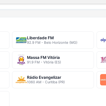
Liberdade FM
92.9 FM - Belo Horizonte (MG)
Massa FM Vitória
91.9 FM - Vitória (ES)
Rádio Evangelizar
1060 AM - Curitiba (PR)