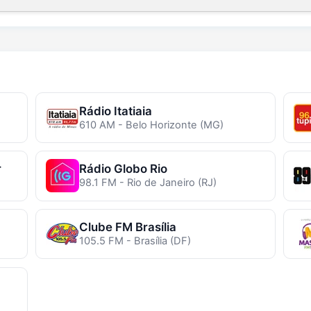
Rádio Itatiaia
610 AM - Belo Horizonte (MG)
r
Rádio Globo Rio
98.1 FM - Rio de Janeiro (RJ)
Clube FM Brasília
105.5 FM - Brasília (DF)