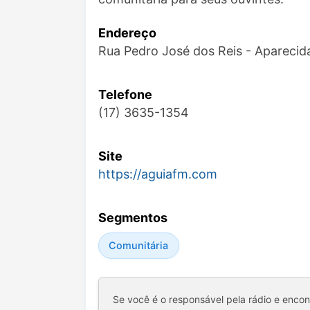
Endereço
Rua Pedro José dos Reis - Aparecid
Telefone
(17) 3635-1354
Site
https://aguiafm.com
Segmentos
Comunitária
Se você é o responsável pela rádio e enco