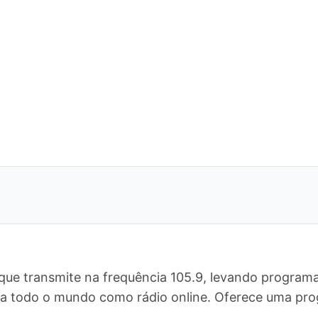
que transmite na frequência 105.9, levando programa
ara todo o mundo como rádio online. Oferece uma p