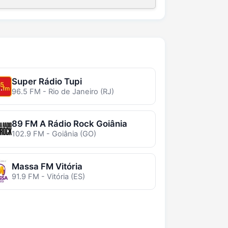
Super Rádio Tupi
96.5 FM - Rio de Janeiro (RJ)
89 FM A Rádio Rock Goiânia
102.9 FM - Goiânia (GO)
Massa FM Vitória
91.9 FM - Vitória (ES)