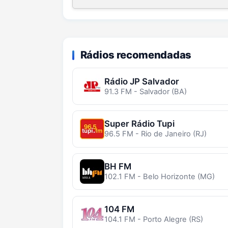
Rádios recomendadas
Rádio JP Salvador
91.3 FM - Salvador (BA)
Super Rádio Tupi
96.5 FM - Rio de Janeiro (RJ)
BH FM
102.1 FM - Belo Horizonte (MG)
104 FM
104.1 FM - Porto Alegre (RS)