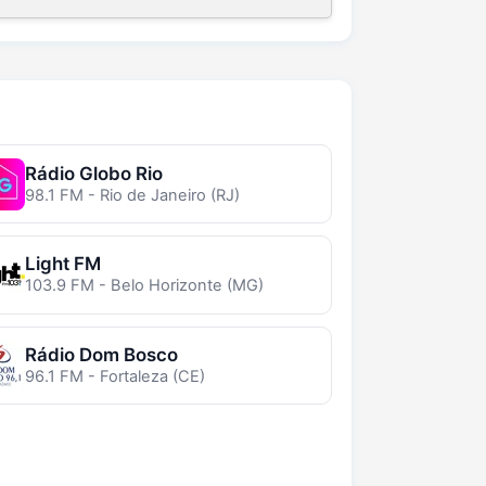
Rádio Globo Rio
98.1 FM - Rio de Janeiro (RJ)
Light FM
103.9 FM - Belo Horizonte (MG)
Rádio Dom Bosco
96.1 FM - Fortaleza (CE)