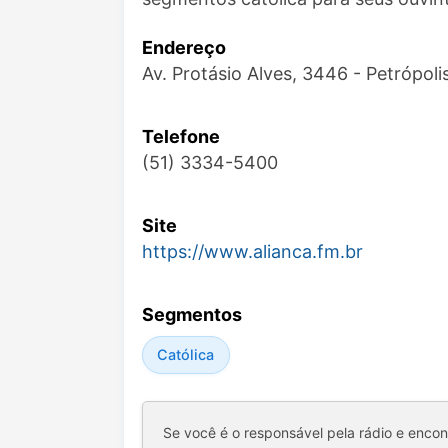
Endereço
Av. Protásio Alves, 3446 - Petrópol
Telefone
(51) 3334-5400
Site
https://www.alianca.fm.br
Segmentos
Católica
Se você é o responsável pela rádio e enco