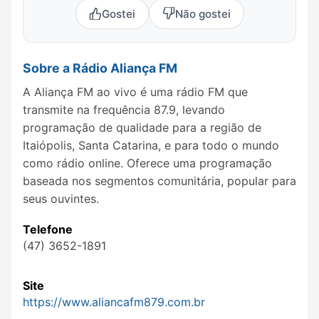
Gostei
Não gostei
Sobre a Rádio Aliança FM
A Aliança FM ao vivo é uma rádio FM que
transmite na frequência 87.9, levando
programação de qualidade para a região de
Itaiópolis, Santa Catarina, e para todo o mundo
como rádio online. Oferece uma programação
baseada nos segmentos comunitária, popular para
seus ouvintes.
Telefone
(47) 3652-1891
Site
https://www.aliancafm879.com.br