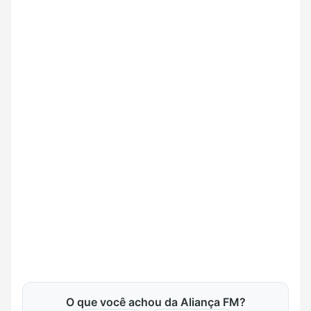
O que você achou da Aliança FM?