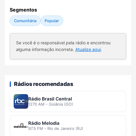
Segmentos
Comunitária
Popular
Se você é o responsável pela rádio e encontrou
alguma informação incorreta.
Atualize aqui
.
Rádios recomendadas
Rádio Brasil Central
1270 AM - Goiânia (GO)
Rádio Melodia
97.5 FM - Rio de Janeiro (RJ)