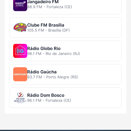
Jangadeiro FM
88.9 FM - Fortaleza (CE)
Clube FM Brasília
105.5 FM - Brasília (DF)
Rádio Globo Rio
98.1 FM - Rio de Janeiro (RJ)
Rádio Gaúcha
93.7 FM - Porto Alegre (RS)
Rádio Dom Bosco
96.1 FM - Fortaleza (CE)