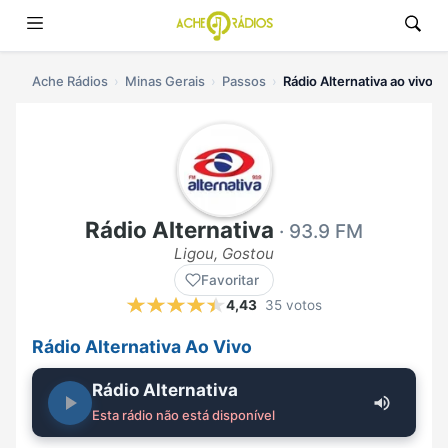
Ache Rádios
Minas Gerais
Passos
Rádio Alternativa ao vivo
Rádio Alternativa
· 93.9 FM
Ligou, Gostou
Favoritar
4,43
35 votos
Rádio Alternativa Ao Vivo
Rádio Alternativa
Esta rádio não está disponível