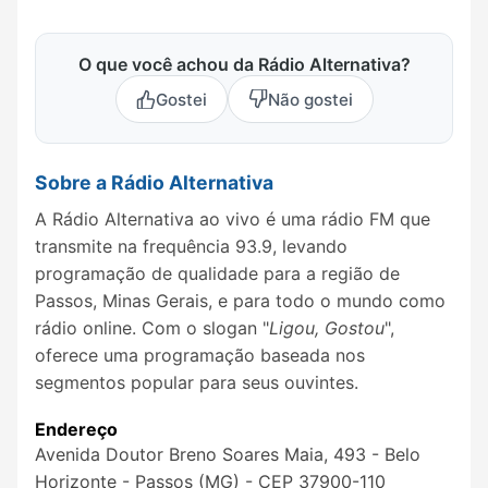
O que você achou da Rádio Alternativa?
Gostei
Não gostei
Sobre a Rádio Alternativa
A Rádio Alternativa ao vivo é uma rádio FM que
transmite na frequência 93.9, levando
programação de qualidade para a região de
Passos, Minas Gerais, e para todo o mundo como
rádio online. Com o slogan "
Ligou, Gostou
",
oferece uma programação baseada nos
segmentos popular para seus ouvintes.
Endereço
Avenida Doutor Breno Soares Maia, 493 - Belo
Horizonte - Passos (MG) - CEP 37900-110