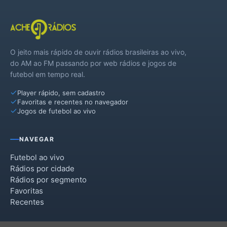
O jeito mais rápido de ouvir rádios brasileiras ao vivo,
do AM ao FM passando por web rádios e jogos de
futebol em tempo real.
Player rápido, sem cadastro
Favoritas e recentes no navegador
Jogos de futebol ao vivo
NAVEGAR
Futebol ao vivo
Rádios por cidade
Rádios por segmento
Favoritas
Recentes