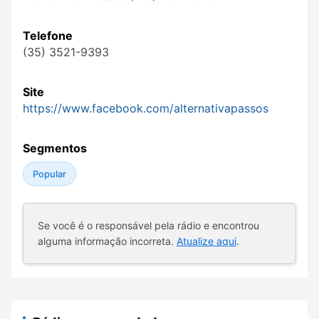
Telefone
(35) 3521-9393
Site
https://www.facebook.com/alternativapassos
Segmentos
Popular
Se você é o responsável pela rádio e encontrou
alguma informação incorreta.
Atualize aqui
.