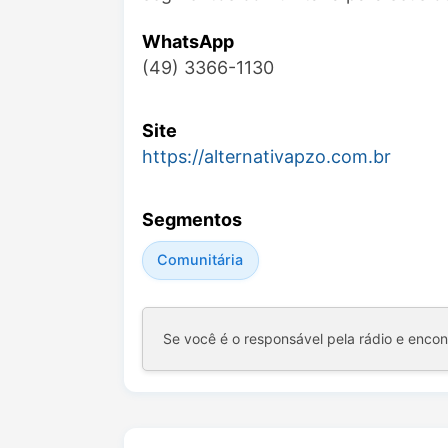
WhatsApp
(49) 3366-1130
Site
https://alternativapzo.com.br
Segmentos
Comunitária
Se você é o responsável pela rádio e enco