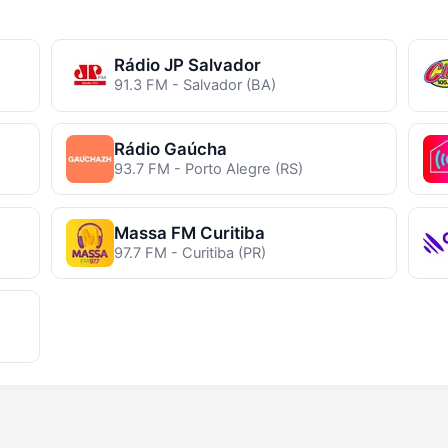
Rádio JP Salvador
91.3 FM - Salvador (BA)
Rádio Gaúcha
93.7 FM - Porto Alegre (RS)
Massa FM Curitiba
97.7 FM - Curitiba (PR)