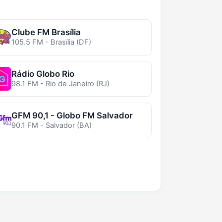
Clube FM Brasília
105.5 FM - Brasília (DF)
Rádio Globo Rio
98.1 FM - Rio de Janeiro (RJ)
GFM 90,1 - Globo FM Salvador
90.1 FM - Salvador (BA)