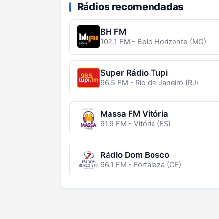
Rádios recomendadas
BH FM
102.1 FM - Belo Horizonte (MG)
Super Rádio Tupi
96.5 FM - Rio de Janeiro (RJ)
Massa FM Vitória
91.9 FM - Vitória (ES)
Rádio Dom Bosco
96.1 FM - Fortaleza (CE)