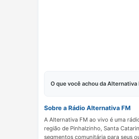
O que você achou da Alternativa
Sobre a Rádio Alternativa FM
A Alternativa FM ao vivo é uma rád
região de Pinhalzinho, Santa Catar
segmentos comunitária para seus ou