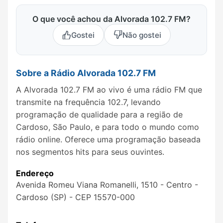
O que você achou da Alvorada 102.7 FM?
Gostei
Não gostei
Sobre a Rádio Alvorada 102.7 FM
A Alvorada 102.7 FM ao vivo é uma rádio FM que
transmite na frequência 102.7, levando
programação de qualidade para a região de
Cardoso, São Paulo, e para todo o mundo como
rádio online. Oferece uma programação baseada
nos segmentos hits para seus ouvintes.
Endereço
Avenida Romeu Viana Romanelli, 1510 - Centro -
Cardoso (SP) - CEP 15570-000