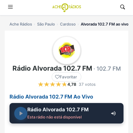
Ache Rádios
São Paulo
Cardoso
Alvorada 102.7 FM ao vivo
Rádio Alvorada 102.7 FM
· 102.7 FM
Favoritar
4,78
37 votos
Rádio Alvorada 102.7 FM Ao Vivo
Rádio Alvorada 102.7 FM
Esta rádio não está disponível