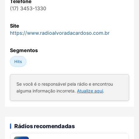
Telefone
(17) 3453-1330
Site
https://www.radioalvoradacardoso.com.br
Segmentos
Hits
Se você é o responsável pela rádio e encontrou
alguma informação incorreta.
Atualize aqui
.
Rádios recomendadas