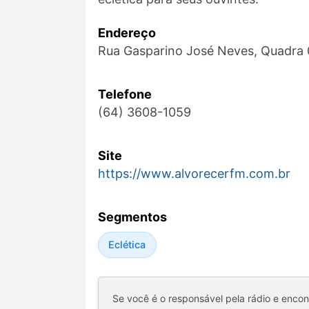
Endereço
Rua Gasparino José Neves, Quadra 
Telefone
(64) 3608-1059
Site
https://www.alvorecerfm.com.br
Segmentos
Eclética
Se você é o responsável pela rádio e enco