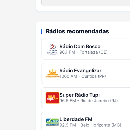
Rádios recomendadas
Rádio Dom Bosco
96.1 FM - Fortaleza (CE)
Rádio Evangelizar
1060 AM - Curitiba (PR)
Super Rádio Tupi
96.5 FM - Rio de Janeiro (RJ)
Liberdade FM
92.9 FM - Belo Horizonte (MG)