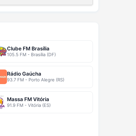
Clube FM Brasília
105.5 FM - Brasília (DF)
Rádio Gaúcha
93.7 FM - Porto Alegre (RS)
Massa FM Vitória
91.9 FM - Vitória (ES)