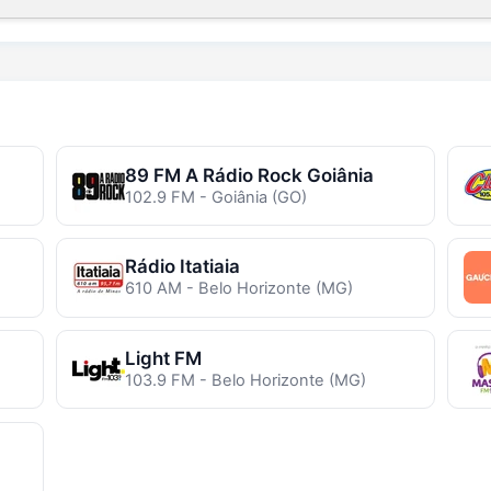
89 FM A Rádio Rock Goiânia
102.9 FM - Goiânia (GO)
Rádio Itatiaia
610 AM - Belo Horizonte (MG)
Light FM
103.9 FM - Belo Horizonte (MG)