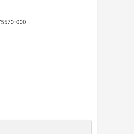
 75570-000