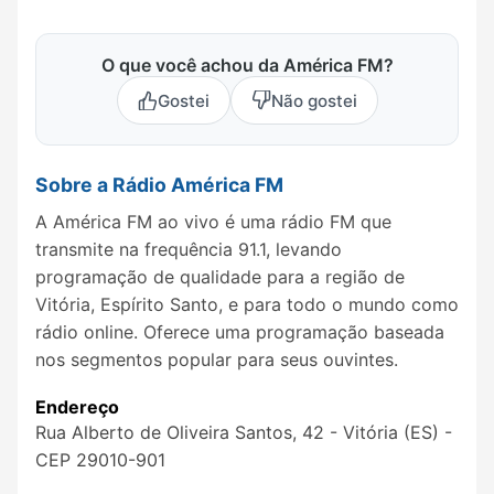
O que você achou da América FM?
Gostei
Não gostei
Sobre a Rádio América FM
A América FM ao vivo é uma rádio FM que
transmite na frequência 91.1, levando
programação de qualidade para a região de
Vitória, Espírito Santo, e para todo o mundo como
rádio online. Oferece uma programação baseada
nos segmentos popular para seus ouvintes.
Endereço
Rua Alberto de Oliveira Santos, 42 - Vitória (ES) -
CEP 29010-901