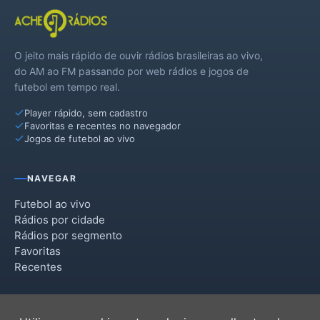
O jeito mais rápido de ouvir rádios brasileiras ao vivo,
do AM ao FM passando por web rádios e jogos de
futebol em tempo real.
Player rápido, sem cadastro
Favoritas e recentes no navegador
Jogos de futebol ao vivo
NAVEGAR
Futebol ao vivo
Rádios por cidade
Rádios por segmento
Favoritas
Recentes
INSTITUCIONAL