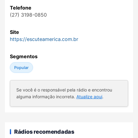
Telefone
(27) 3198-0850
Site
https://escuteamerica.com.br
Segmentos
Popular
Se você é o responsável pela rádio e encontrou
alguma informação incorreta.
Atualize aqui
.
Rádios recomendadas