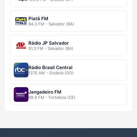
Piatã FM
94.3 FM - Salvador (BA)
Rádio JP Salvador
91.3 FM - Salvador (BA)
Rádio Brasil Central
1270 AM - Goiânia (GO)
Jangadeiro FM
88.9 FM - Fortaleza (CE)