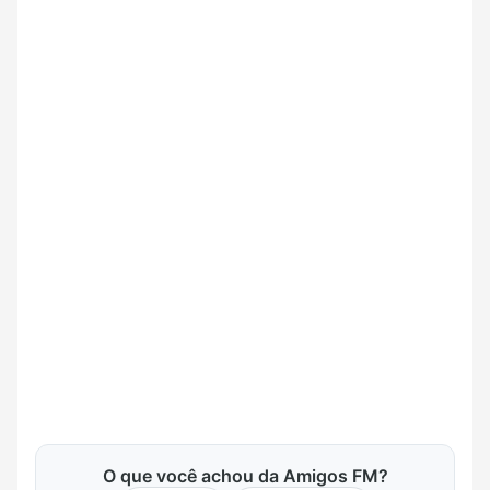
O que você achou da Amigos FM?