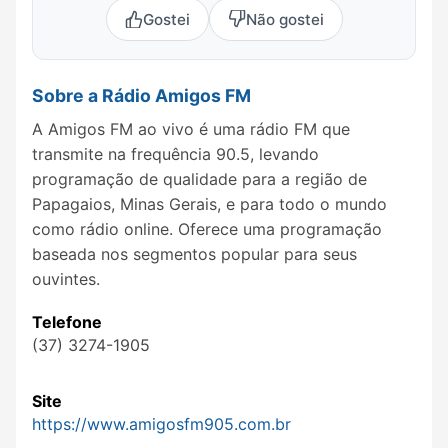
Gostei
Não gostei
Sobre a Rádio Amigos FM
A Amigos FM ao vivo é uma rádio FM que
transmite na frequência 90.5, levando
programação de qualidade para a região de
Papagaios, Minas Gerais, e para todo o mundo
como rádio online. Oferece uma programação
baseada nos segmentos popular para seus
ouvintes.
Telefone
(37) 3274-1905
Site
https://www.amigosfm905.com.br