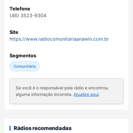
Telefone
(46) 3523-9304
Site
https://www.radiocomunitariaanawin.com.br
Segmentos
Comunitária
Se você é o responsável pela rádio e encontrou
alguma informação incorreta.
Atualize aqui
.
Rádios recomendadas