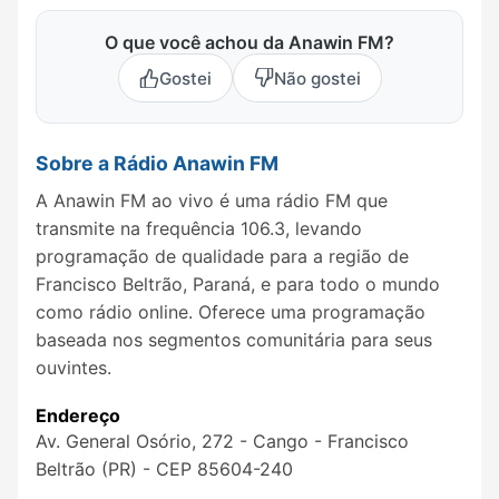
O que você achou da Anawin FM?
Gostei
Não gostei
Sobre a Rádio Anawin FM
A Anawin FM ao vivo é uma rádio FM que
transmite na frequência 106.3, levando
programação de qualidade para a região de
Francisco Beltrão, Paraná, e para todo o mundo
como rádio online. Oferece uma programação
baseada nos segmentos comunitária para seus
ouvintes.
Endereço
Av. General Osório, 272 - Cango - Francisco
Beltrão (PR) - CEP 85604-240