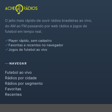
O jeito mais rápido de ouvir rádios brasileiras ao vivo,
do AM ao FM passando por web rádios e jogos de
futebol em tempo real.
Player rápido, sem cadastro
Favoritas e recentes no navegador
Jogos de futebol ao vivo
NAVEGAR
Futebol ao vivo
Rádios por cidade
Rádios por segmento
Favoritas
Recentes
INSTITUCIONAL