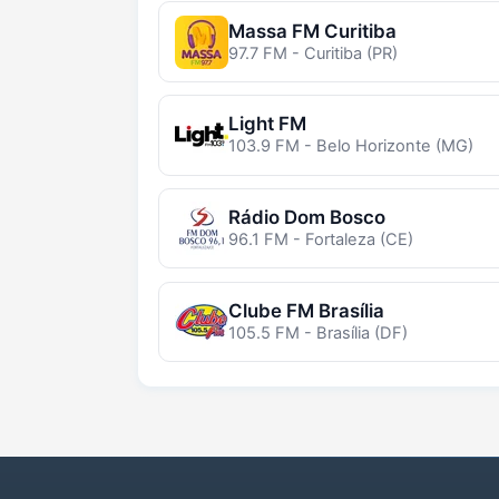
Massa FM Curitiba
97.7 FM - Curitiba (PR)
Light FM
103.9 FM - Belo Horizonte (MG)
Rádio Dom Bosco
96.1 FM - Fortaleza (CE)
Clube FM Brasília
105.5 FM - Brasília (DF)