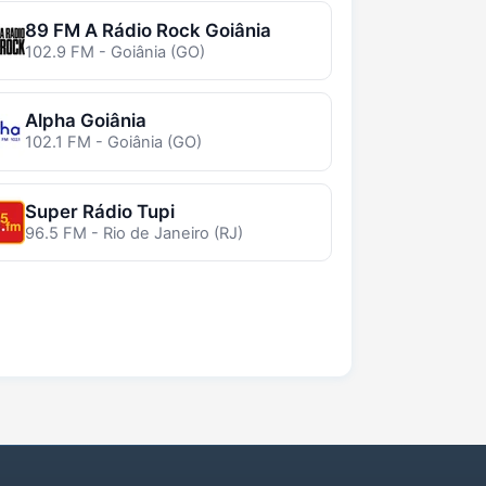
89 FM A Rádio Rock Goiânia
102.9 FM - Goiânia (GO)
Alpha Goiânia
102.1 FM - Goiânia (GO)
Super Rádio Tupi
96.5 FM - Rio de Janeiro (RJ)