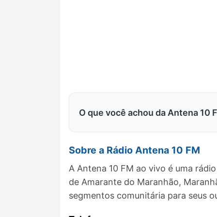
O que você achou da Antena 10 
Sobre a Rádio Antena 10 FM
A Antena 10 FM ao vivo é uma rádio
de Amarante do Maranhão, Maranhã
segmentos comunitária para seus ou