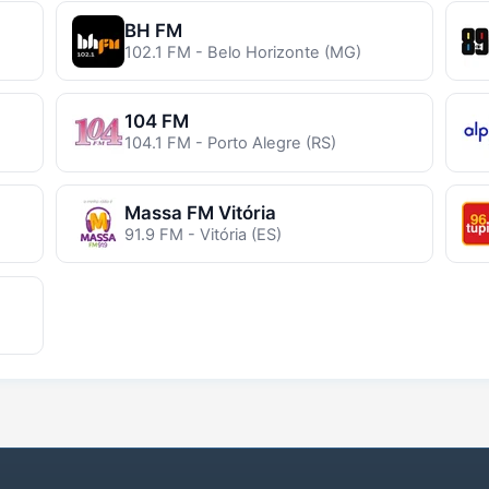
BH FM
102.1 FM - Belo Horizonte (MG)
104 FM
104.1 FM - Porto Alegre (RS)
Massa FM Vitória
91.9 FM - Vitória (ES)