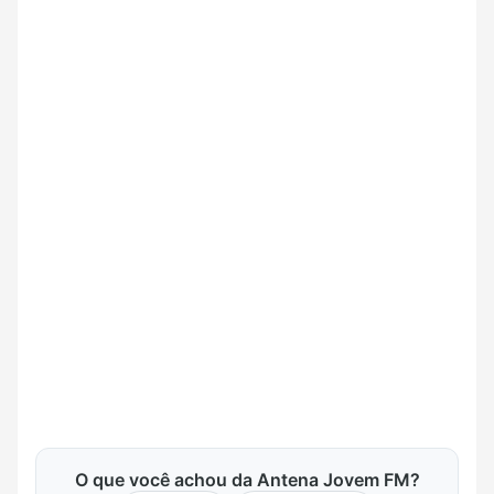
O que você achou da Antena Jovem FM?