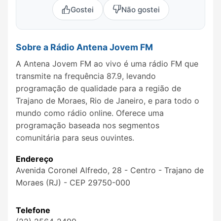
Gostei
Não gostei
Sobre a Rádio Antena Jovem FM
A Antena Jovem FM ao vivo é uma rádio FM que
transmite na frequência 87.9, levando
programação de qualidade para a região de
Trajano de Moraes, Rio de Janeiro, e para todo o
mundo como rádio online. Oferece uma
programação baseada nos segmentos
comunitária para seus ouvintes.
Endereço
Avenida Coronel Alfredo, 28 - Centro - Trajano de
Moraes (RJ) - CEP 29750-000
Telefone