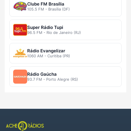
Clube FM Brasília
105.5 FM - Brasília (DF)
Super Rádio Tupi
96.5 FM - Rio de Janeiro (RJ)
Rádio Evangelizar
1060 AM - Curitiba (PR)
Rádio Gaúcha
93.7 FM - Porto Alegre (RS)