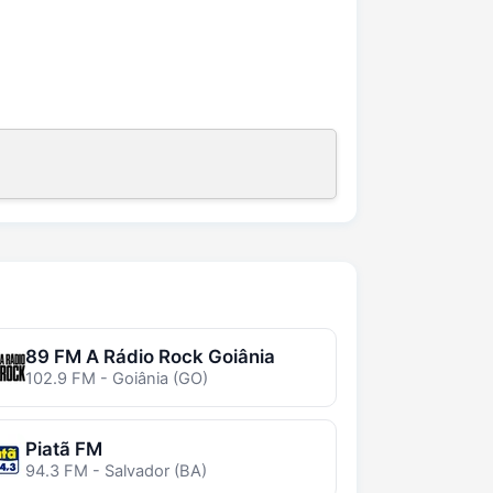
89 FM A Rádio Rock Goiânia
102.9 FM - Goiânia (GO)
Piatã FM
94.3 FM - Salvador (BA)