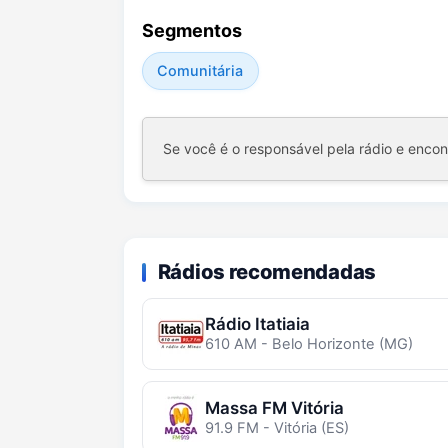
Segmentos
Comunitária
Se você é o responsável pela rádio e enco
Rádios recomendadas
Rádio Itatiaia
610 AM - Belo Horizonte (MG)
Massa FM Vitória
91.9 FM - Vitória (ES)