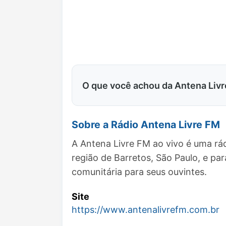
O que você achou da Antena Liv
Sobre a Rádio Antena Livre FM
A Antena Livre FM ao vivo é uma rá
região de Barretos, São Paulo, e 
comunitária para seus ouvintes.
Site
https://www.antenalivrefm.com.br