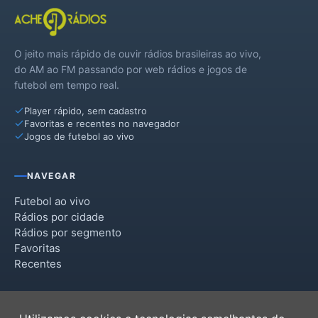
O jeito mais rápido de ouvir rádios brasileiras ao vivo,
do AM ao FM passando por web rádios e jogos de
futebol em tempo real.
Player rápido, sem cadastro
Favoritas e recentes no navegador
Jogos de futebol ao vivo
NAVEGAR
Futebol ao vivo
Rádios por cidade
Rádios por segmento
Favoritas
Recentes
INSTITUCIONAL