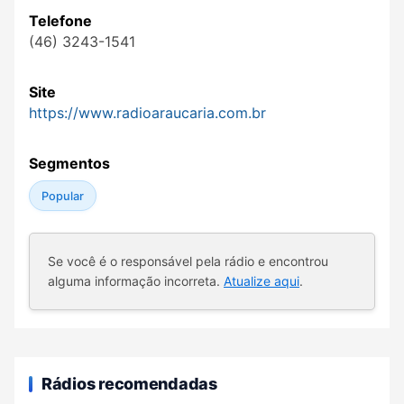
Telefone
(46) 3243-1541
Site
https://www.radioaraucaria.com.br
Segmentos
Popular
Se você é o responsável pela rádio e encontrou
alguma informação incorreta.
Atualize aqui
.
Rádios recomendadas