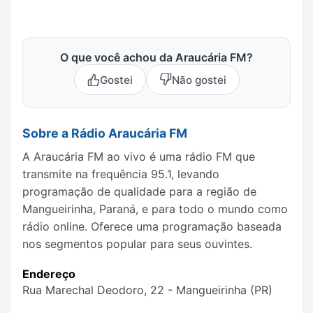
O que você achou da Araucária FM?
Gostei
Não gostei
Sobre a Rádio Araucária FM
A Araucária FM ao vivo é uma rádio FM que
transmite na frequência 95.1, levando
programação de qualidade para a região de
Mangueirinha, Paraná, e para todo o mundo como
rádio online. Oferece uma programação baseada
nos segmentos popular para seus ouvintes.
Endereço
Rua Marechal Deodoro, 22 - Mangueirinha (PR)