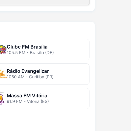
Clube FM Brasília
105.5 FM - Brasília (DF)
Rádio Evangelizar
1060 AM - Curitiba (PR)
Massa FM Vitória
91.9 FM - Vitória (ES)