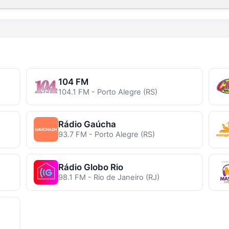
104 FM
104.1 FM - Porto Alegre (RS)
Rádio Gaúcha
93.7 FM - Porto Alegre (RS)
Rádio Globo Rio
98.1 FM - Rio de Janeiro (RJ)