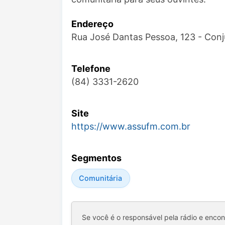
Endereço
Rua José Dantas Pessoa, 123 - Con
Telefone
(84) 3331-2620
Site
https://www.assufm.com.br
Segmentos
Comunitária
Se você é o responsável pela rádio e enco