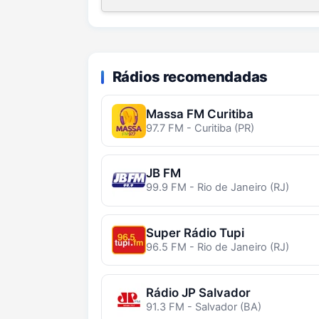
Rádios recomendadas
Massa FM Curitiba
97.7 FM - Curitiba (PR)
JB FM
99.9 FM - Rio de Janeiro (RJ)
Super Rádio Tupi
96.5 FM - Rio de Janeiro (RJ)
Rádio JP Salvador
91.3 FM - Salvador (BA)