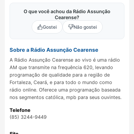
O que você achou da Rádio Assunção
Cearense?
Gostei
Não gostei
Sobre a Rádio Assunção Cearense
A Rádio Assunção Cearense ao vivo é uma rádio
AM que transmite na frequência 620, levando
programação de qualidade para a região de
Fortaleza, Ceará, e para todo o mundo como
rádio online. Oferece uma programação baseada
nos segmentos católica, mpb para seus ouvintes.
Telefone
(85) 3244-9449
Site