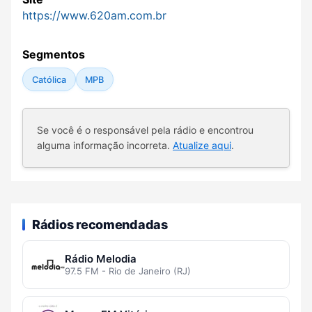
https://www.620am.com.br
Segmentos
Católica
MPB
Se você é o responsável pela rádio e encontrou
alguma informação incorreta.
Atualize aqui
.
Rádios recomendadas
Rádio Melodia
97.5 FM - Rio de Janeiro (RJ)