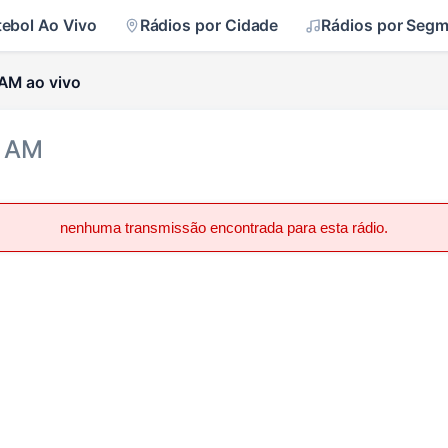
tebol Ao Vivo
Rádios por Cidade
Rádios por Seg
 AM ao vivo
0 AM
nenhuma transmissão encontrada para esta rádio.