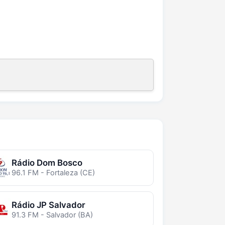
Rádio Dom Bosco
96.1 FM - Fortaleza (CE)
Rádio JP Salvador
91.3 FM - Salvador (BA)