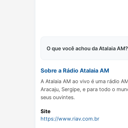
O que você achou da Atalaia AM?
Sobre a Rádio Atalaia AM
A Atalaia AM ao vivo é uma rádio A
Aracaju, Sergipe, e para todo o m
seus ouvintes.
Site
https://www.riav.com.br