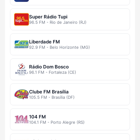
Super Rádio Tupi
96.5 FM - Rio de Janeiro (RJ)
Liberdade FM
92.9 FM - Belo Horizonte (MG)
Rádio Dom Bosco
96.1 FM - Fortaleza (CE)
Clube FM Brasília
105.5 FM - Brasília (DF)
104 FM
104.1 FM - Porto Alegre (RS)