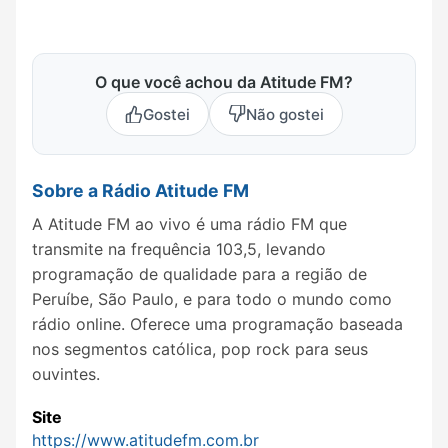
O que você achou da Atitude FM?
Gostei
Não gostei
Sobre a Rádio Atitude FM
A Atitude FM ao vivo é uma rádio FM que
transmite na frequência 103,5, levando
programação de qualidade para a região de
Peruíbe, São Paulo, e para todo o mundo como
rádio online. Oferece uma programação baseada
nos segmentos católica, pop rock para seus
ouvintes.
Site
https://www.atitudefm.com.br