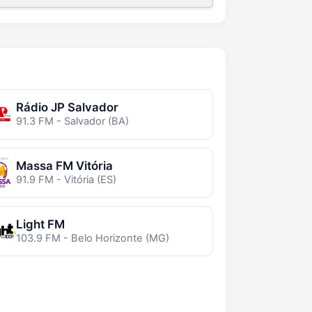
Rádio JP Salvador
91.3 FM - Salvador (BA)
Massa FM Vitória
91.9 FM - Vitória (ES)
Light FM
103.9 FM - Belo Horizonte (MG)