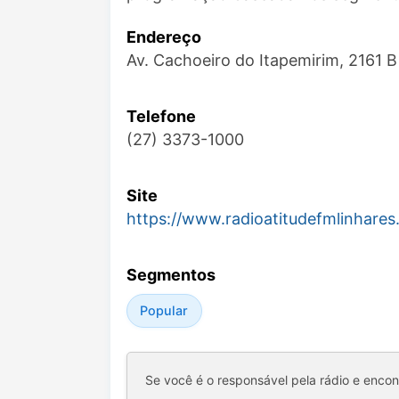
Endereço
Av. Cachoeiro do Itapemirim, 2161 B
Telefone
(27) 3373-1000
Site
https://www.radioatitudefmlinhares
Segmentos
Popular
Se você é o responsável pela rádio e enco